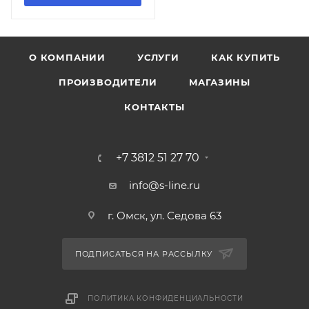
О КОМПАНИИ
УСЛУГИ
КАК КУПИТЬ
ПРОИЗВОДИТЕЛИ
МАГАЗИНЫ
КОНТАКТЫ
+7 3812 51 27 70
info@s-line.ru
г. Омск, ул. Седова 63
ПОДПИСАТЬСЯ НА РАССЫЛКУ
ПОЛИТИКА КОНФИДЕНЦИАЛЬНОСТИ