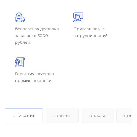
Бесплатная доставка
Приглашаем к
заказов от 3000
сотрудничеству!
рублей.
Гарантия качества
прямые поставки
ОПИСАНИЕ
ОТЗЫВЫ
ОПЛАТА
ДОСТ