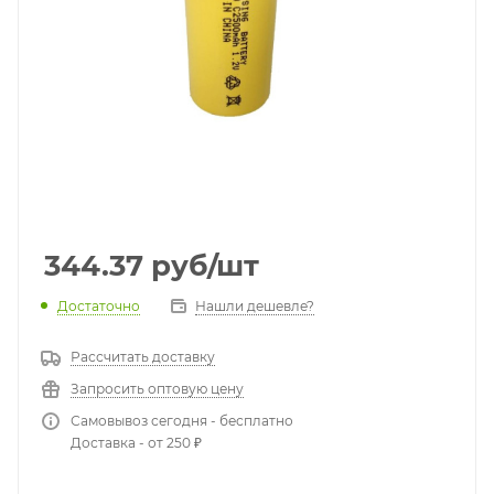
344.37
руб
/шт
Достаточно
Нашли дешевле?
Рассчитать доставку
Запросить оптовую цену
Самовывоз сегодня - бесплатно
Доставка - от 250 ₽