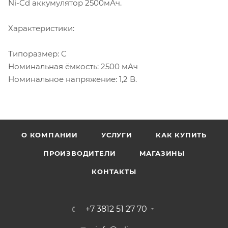
Ni-Cd аккумулятор 2500мАч.
Характеристики:
Типоразмер: C
Номинальная ёмкость: 2500 мАч
Номинальное напряжение: 1,2 В.
О КОМПАНИИ
УСЛУГИ
КАК КУПИТЬ
ПРОИЗВОДИТЕЛИ
МАГАЗИНЫ
КОНТАКТЫ
+7 3812 51 27 70