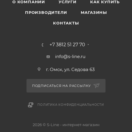
О КОМПАНИИ
УСЛУГИ
КАК КУПИТЬ
ПРОИЗВОДИТЕЛИ
МАГАЗИНЫ
КОНТАКТЫ
+7 3812 51 27 70
info@s-line.ru
г. Омск, ул. Седова 63
ПОДПИСАТЬСЯ НА РАССЫЛКУ
ПОЛИТИКА КОНФИДЕНЦИАЛЬНОСТИ
2026 © S-Line - интернет-магазин