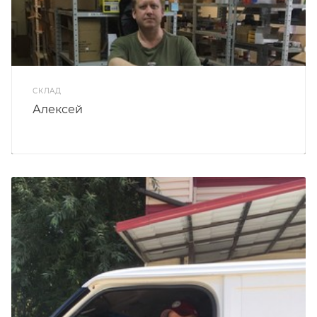
СКЛАД
Алексей