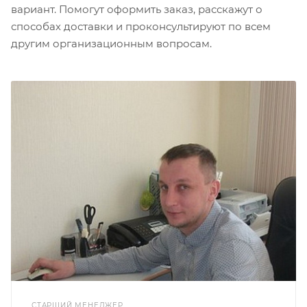
вариант. Помогут оформить заказ, расскажут о
способах доставки и проконсультируют по всем
другим организационным вопросам.
СТАРШИЙ МЕНЕДЖЕР