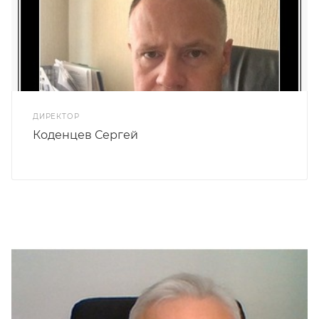
ДИРЕКТОР
Коденцев Сергей