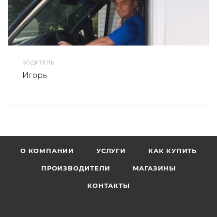
ВОДИТЕЛЬ
Игорь
О КОМПАНИИ
УСЛУГИ
КАК КУПИТЬ
ПРОИЗВОДИТЕЛИ
МАГАЗИНЫ
КОНТАКТЫ