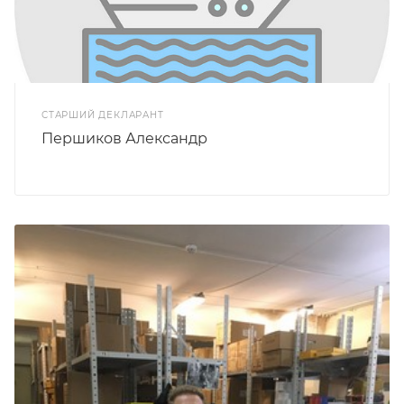
СТАРШИЙ ДЕКЛАРАНТ
Першиков Александр