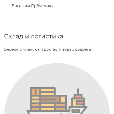
Евгений Ерёменко
Склад и логистика
Бережно упакуют и доставят товар вовремя.