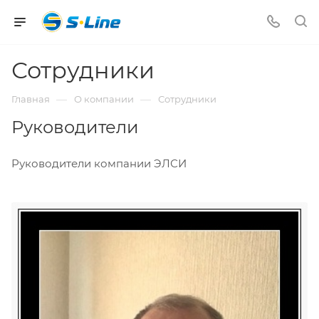
Сотрудники
—
—
Главная
О компании
Сотрудники
Руководители
Руководители компании ЭЛСИ