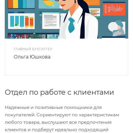
ГЛАВНЫЙ БУХГАЛТЕР
Ольга Юшкова
Отдел по работе с клиентами
Надежные и позитивные помощники для
покупателей. Сориентируют по характеристикам
любого товара, выслушают все предпочтения
клиентов и подберут идеально подходящий