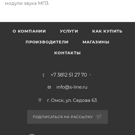
модули звука МП3.
О КОМПАНИИ
УСЛУГИ
КАК КУПИТЬ
ПРОИЗВОДИТЕЛИ
МАГАЗИНЫ
КОНТАКТЫ
+7 3812 51 27 70
info@s-line.ru
г. Омск, ул. Седова 63
ПОДПИСАТЬСЯ НА РАССЫЛКУ