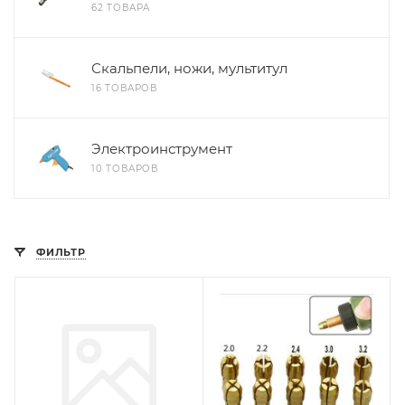
62 ТОВАРА
Скальпели, ножи, мультитул
16 ТОВАРОВ
Электроинструмент
10 ТОВАРОВ
ФИЛЬТР