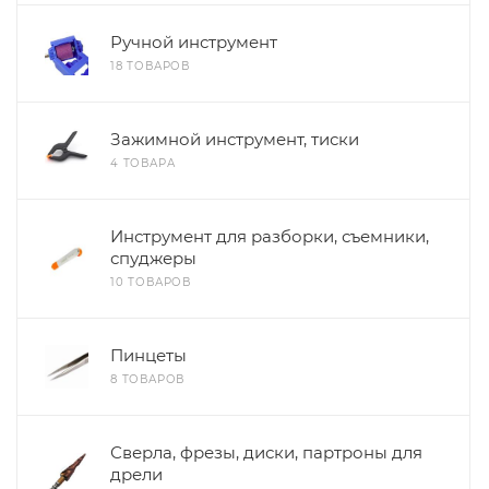
Ручной инструмент
18 ТОВАРОВ
Зажимной инструмент, тиски
4 ТОВАРА
Инструмент для разборки, съемники,
спуджеры
10 ТОВАРОВ
Пинцеты
8 ТОВАРОВ
Сверла, фрезы, диски, партроны для
дрели