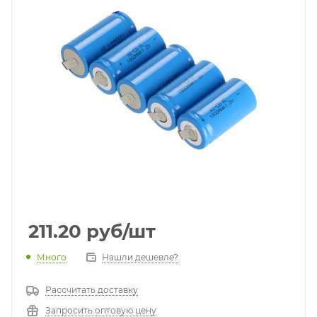
211.20
руб
/шт
Много
Нашли дешевле?
Рассчитать доставку
Запросить оптовую цену