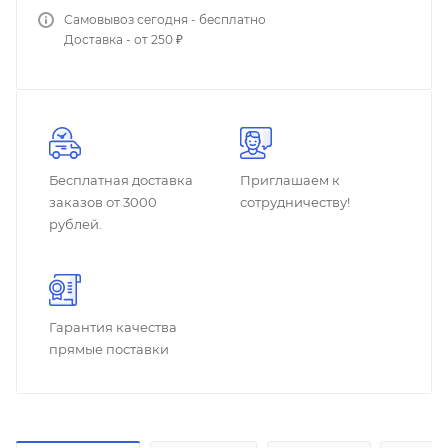
Самовывоз сегодня - бесплатно
Доставка - от 250 ₽
Бесплатная доставка
Приглашаем к
заказов от 3000
сотрудничеству!
рублей.
Гарантия качества
прямые поставки