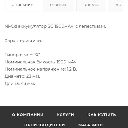
ОПИСАНИЕ
ОТЗЫВЫ
ОПЛАТА
ДОСТ
Ni-Cd аккумулятор SC 1900мАч, с лепестками.
Характеристики:
Типоразмер: SC
Номинальная ёмкость: 1900 мАч
Номинальное напряжение: 1,2 В.
Диаметр: 23 мм.
Длина: 43 мм.
О КОМПАНИИ
УСЛУГИ
КАК КУПИТЬ
ПРОИЗВОДИТЕЛИ
МАГАЗИНЫ