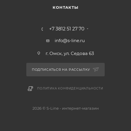
КОНТАКТЫ
+7 3812 51 27 70
info@s-line.ru
г. Омск, ул. Седова 63
ПОДПИСАТЬСЯ НА РАССЫЛКУ
ПОЛИТИКА КОНФИДЕНЦИАЛЬНОСТИ
2026 © S-Line - интернет-магазин