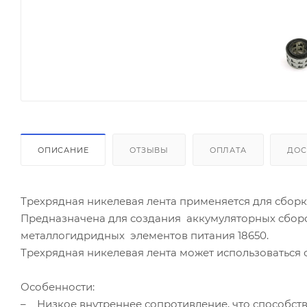
ОПИСАНИЕ
ОТЗЫВЫ
ОПЛАТА
ДОС
Трехрядная никелевая лента применяется для сбор
Предназначена для создания аккумуляторных сборо
металлогидридных элементов питания 18650.
Трехрядная никелевая лента может использоваться 
Особенности:
– Низкое внутреннее сопротивление, что способств