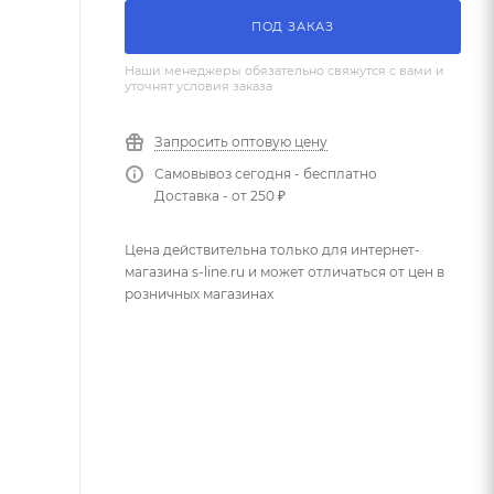
ПОД ЗАКАЗ
Наши менеджеры обязательно свяжутся с вами и
уточнят условия заказа
Запросить оптовую цену
Самовывоз сегодня - бесплатно
Доставка - от 250 ₽
Цена действительна только для интернет-
магазина s-line.ru и может отличаться от цен в
розничных магазинах