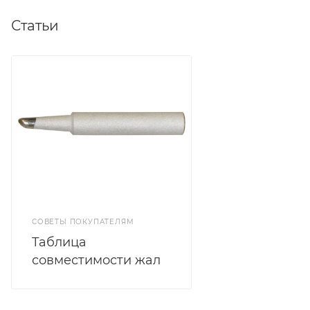
Статьи
СОВЕТЫ ПОКУПАТЕЛЯМ
Таблица
совместимости жал