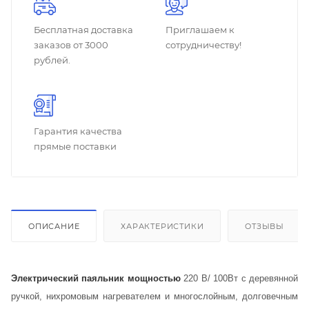
Бесплатная доставка
Приглашаем к
заказов от 3000
сотрудничеству!
рублей.
Гарантия качества
прямые поставки
ОПИСАНИЕ
ХАРАКТЕРИСТИКИ
ОТЗЫВЫ
Электрический паяльник мощностью
220 В/ 100Вт с деревянной
ручкой, нихромовым нагревателем и многослойным, долговечным