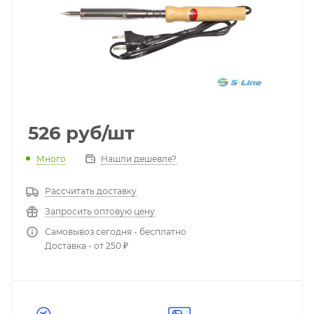
526
руб
/шт
Много
Нашли дешевле?
Рассчитать доставку
Запросить оптовую цену
Самовывоз сегодня - бесплатно
Доставка - от 250 ₽