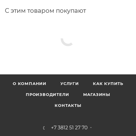
С этим товаром покупают
О КОМПАНИИ
УСЛУГИ
КАК КУПИТЬ
ПРОИЗВОДИТЕЛИ
МАГАЗИНЫ
КОНТАКТЫ
+7 3812 51 27 70