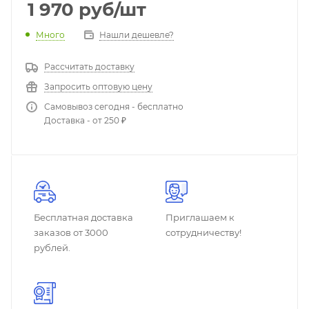
1 970
руб
/шт
Много
Нашли дешевле?
Рассчитать доставку
Запросить оптовую цену
Самовывоз сегодня - бесплатно
Доставка - от 250 ₽
Бесплатная доставка
Приглашаем к
заказов от 3000
сотрудничеству!
рублей.