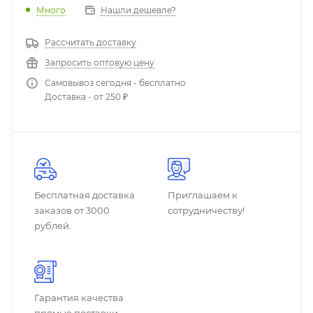
Много
Нашли дешевле?
Рассчитать доставку
Запросить оптовую цену
Самовывоз сегодня - бесплатно
Доставка - от 250 ₽
Бесплатная доставка
Приглашаем к
заказов от 3000
сотрудничеству!
рублей.
Гарантия качества