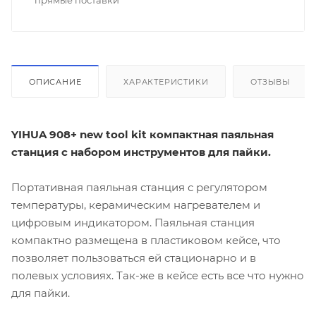
прямые поставки
ОПИСАНИЕ
ХАРАКТЕРИСТИКИ
ОТЗЫВЫ
YIHUA 908+ new tool kit компактная паяльная
станция с набором инструментов для пайки.
Портативная паяльная станция с регулятором
температуры, керамическим нагревателем и
цифровым индикатором. Паяльная станция
компактно размещена в пластиковом кейсе, что
позволяет пользоваться ей стационарно и в
полевых условиях. Так-же в кейсе есть все что нужно
для пайки.