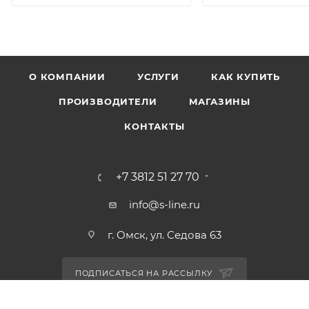
О КОМПАНИИ
УСЛУГИ
КАК КУПИТЬ
ПРОИЗВОДИТЕЛИ
МАГАЗИНЫ
КОНТАКТЫ
+7 3812 51 27 70
info@s-line.ru
г. Омск, ул. Седова 63
ПОДПИСАТЬСЯ НА РАССЫЛКУ