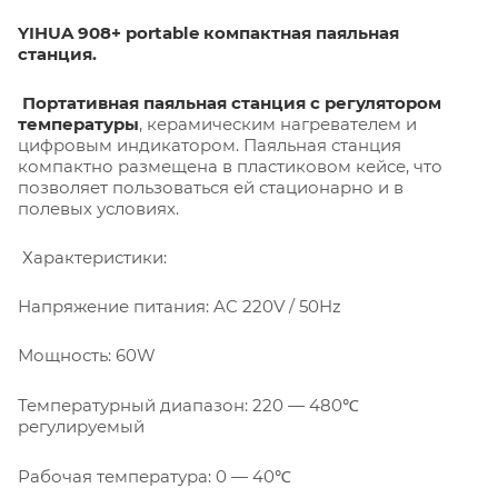
YIHUA 908+ portable компактная паяльная
станция.
Портативная паяльная станция с регулятором
температуры
, керамическим нагревателем и
цифровым индикатором. Паяльная станция
компактно размещена в пластиковом кейсе, что
позволяет пользоваться ей стационарно и в
полевых условиях.
Характеристики:
Напряжение питания: AC 220V / 50Hz
Мощность: 60W
Температурный диапазон: 220 — 480℃
регулируемый
Рабочая температура: 0 — 40℃