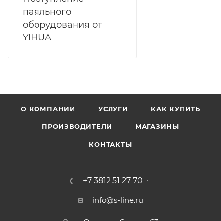
паяльного
оборудования от
YIHUA
О КОМПАНИИ
УСЛУГИ
КАК КУПИТЬ
ПРОИЗВОДИТЕЛИ
МАГАЗИНЫ
КОНТАКТЫ
+7 3812 51 27 70
info@s-line.ru