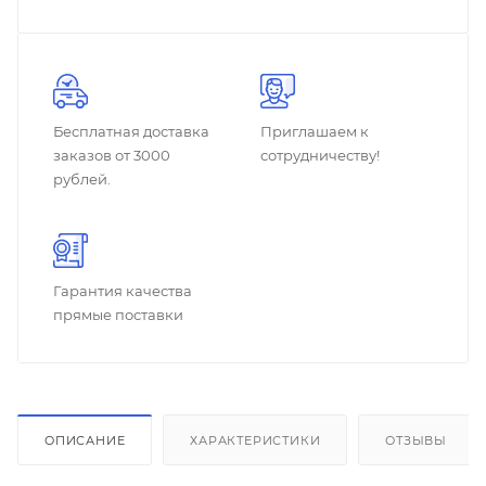
Бесплатная доставка
Приглашаем к
заказов от 3000
сотрудничеству!
рублей.
Гарантия качества
прямые поставки
ОПИСАНИЕ
ХАРАКТЕРИСТИКИ
ОТЗЫВЫ