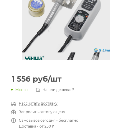
1 556
руб
/шт
Много
Нашли дешевле?
Рассчитать доставку
Запросить оптовую цену
Самовывоз сегодня - бесплатно
Доставка - от 250 ₽