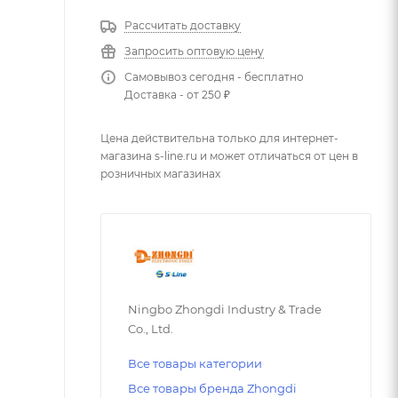
Рассчитать доставку
Запросить оптовую цену
Самовывоз сегодня - бесплатно
Доставка - от 250 ₽
Цена действительна только для интернет-
магазина s-line.ru и может отличаться от цен в
розничных магазинах
Ningbo Zhongdi Industry & Trade
Co., Ltd.
Все товары категории
Все товары бренда Zhongdi