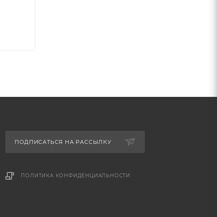
ПОДПИСАТЬСЯ НА РАССЫЛКУ
ПОЛИТИКА КОНФИДЕНЦИАЛЬНОСТИ