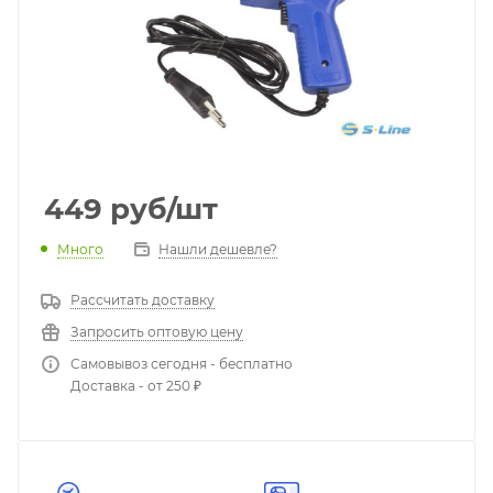
449
руб
/шт
Много
Нашли дешевле?
Рассчитать доставку
Запросить оптовую цену
Самовывоз сегодня - бесплатно
Доставка - от 250 ₽