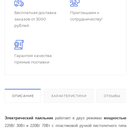
Бесплатная доставка
Приглашаем к
заказов от 3000
сотрудничеству!
рублей.
Гарантия качества
прямые поставки
ОПИСАНИЕ
ХАРАКТЕРИСТИКИ
ОТЗЫВЫ
Электрический паяльник
работает в двух режимах
мощностью
220В/ 30Вт и 220В/ 70Вт с пластиковой ручкой пистолетного типа