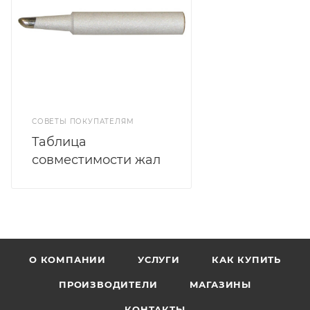
СОВЕТЫ ПОКУПАТЕЛЯМ
Таблица
совместимости жал
О КОМПАНИИ
УСЛУГИ
КАК КУПИТЬ
ПРОИЗВОДИТЕЛИ
МАГАЗИНЫ
КОНТАКТЫ