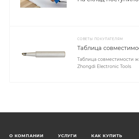
СОВЕТЫ ПОКУПАТЕЛЯМ
Таблица совместимо
Таблица совместимости жа
Zhongdi Electronic Tools
О КОМПАНИИ
УСЛУГИ
КАК КУПИТЬ