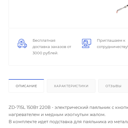
Бесплатная
Приглашаем к
доставка заказов от
сотрудничеству
3000 рублей.
ОПИСАНИЕ
ХАРАКТЕРИСТИКИ
ОТЗЫВЫ
ZD-715L 150Вт 220В - электрический паяльник с кн
нагревателем и медным изогнутым жалом.
В комплекте идет подставка для паяльника из метал