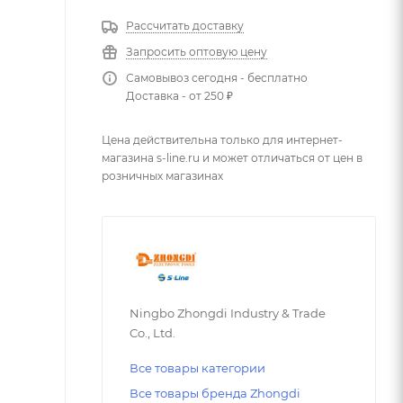
Рассчитать доставку
Запросить оптовую цену
Самовывоз сегодня - бесплатно
Доставка - от 250 ₽
Цена действительна только для интернет-
магазина s-line.ru и может отличаться от цен в
розничных магазинах
Ningbo Zhongdi Industry & Trade
Co., Ltd.
Все товары категории
Все товары бренда Zhongdi