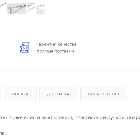
Гарантия качества
!
прямые поставки
ОПЛАТА
ДОСТАВКА
ВОПРОС-ОТВЕТ
опкой включения и выключения, пластиковой ручкой, ни
ла.