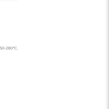
50-280°C.