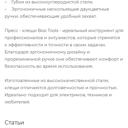
– Губки из высокоуглеродистой стали.
– Эргономичные нескользящие двухцветные
ручки, обеспечивающие удобный захват.
Пресс - клещи Bosi Tools - идеальный инструмент для
профессионалов и энтузиастов, которые стремятся
к эффективности и точности в своих задачах.
Благодаря эргономичному дизайну и
прорезиненной ручке они обеспечивают комфорт и
безопасность во время использования.
Изготовленные из высококачественной стали,
клещи отличаются долговечностью и прочностью.
Идеально подходят для электриков, техников и
любителей.
Статьи