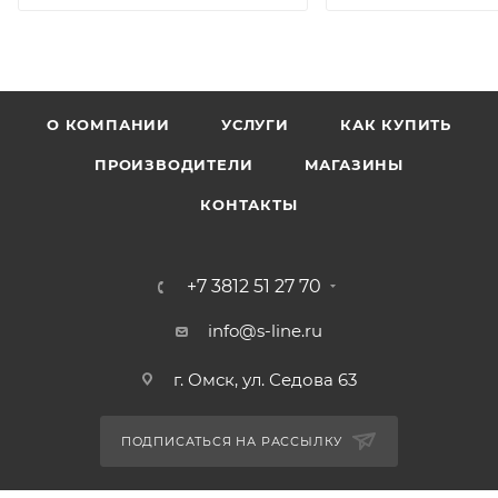
О КОМПАНИИ
УСЛУГИ
КАК КУПИТЬ
ПРОИЗВОДИТЕЛИ
МАГАЗИНЫ
КОНТАКТЫ
+7 3812 51 27 70
info@s-line.ru
г. Омск, ул. Седова 63
ПОДПИСАТЬСЯ НА РАССЫЛКУ