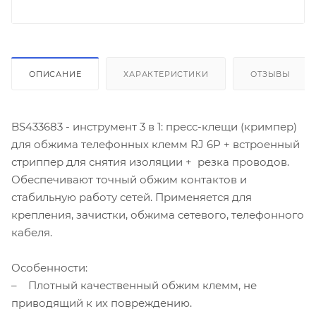
ОПИСАНИЕ
ХАРАКТЕРИСТИКИ
ОТЗЫВЫ
BS433683 - инструмент 3 в 1: пресс-клещи (кримпер)
для обжима телефонных клемм RJ 6P + встроенный
стриппер для снятия изоляции + резка проводов.
Обеспечивают точный обжим контактов и
стабильную работу сетей. Применяется для
крепления, зачистки, обжима сетевого, телефонного
кабеля.
Особенности:
– Плотный качественный обжим клемм, не
приводящий к их повреждению.