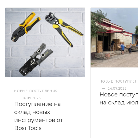
НОВЫЕ ПОСТУПЛЕН
—
24.07.2023
НОВЫЕ ПОСТУПЛЕНИЯ
Новое посту
—
16.09.2025
на склад июл
Поступление на
склад новых
инструментов от
Bosi Tools