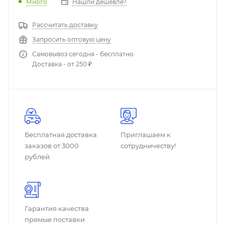
Много
Нашли дешевле?
Рассчитать доставку
Запросить оптовую цену
Самовывоз сегодня - бесплатно
Доставка - от 250 ₽
Бесплатная доставка
Приглашаем к
заказов от 3000
сотрудничеству!
рублей.
Гарантия качества
прямые поставки