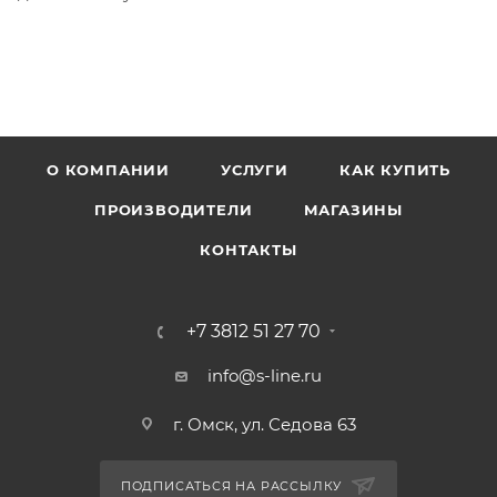
О КОМПАНИИ
УСЛУГИ
КАК КУПИТЬ
ПРОИЗВОДИТЕЛИ
МАГАЗИНЫ
КОНТАКТЫ
+7 3812 51 27 70
info@s-line.ru
г. Омск, ул. Седова 63
ПОДПИСАТЬСЯ НА РАССЫЛКУ