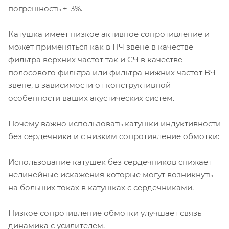
погрешность +-3%.
Катушка имеет низкое активное сопротивление и
может применяться как в НЧ звене в качестве
фильтра верхних частот так и СЧ в качестве
полосового фильтра или фильтра нижних частот ВЧ
звене, в зависимости от конструктивной
особенности ваших акустических систем.
Почему важно использовать катушки индуктивности
без сердечника и с низким сопротивление обмотки:
Использование катушек без сердечников снижает
нелинейные искажения которые могут возникнуть
на больших токах в катушках с сердечниками.
Низкое сопротивление обмотки улучшает связь
динамика с усилителем.