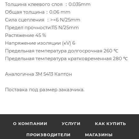
Толщина клеевого слоя ：0.035mm
Общая толщина：0.06 mm
Сила сцепления ：>=6 N/25mm
Предел прочности:115 N/25mm
Растяжение 45 %
Напряжение изоляции (кV) 6
Предельная температура долгосрочная 260 ℃
Предельная температура кратковременная 280 ℃
Аналогична 3М 5413 Каптон
Поставка под размер заказчика.
О КОМПАНИИ
УСЛУГИ
КАК КУПИТЬ
ПРОИЗВОДИТЕЛИ
МАГАЗИНЫ