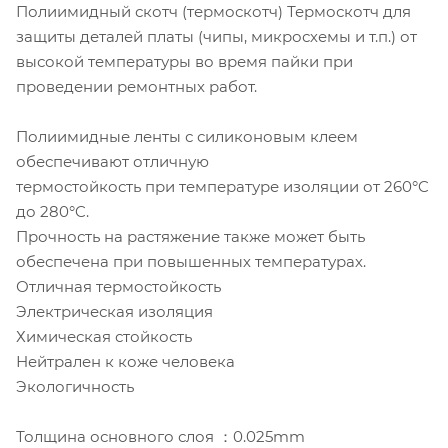
Полиимидный скотч (термоскотч) Термоскотч для
защиты деталей платы (чипы, микросхемы и т.п.) от
высокой температуры во время пайки при
проведении ремонтных работ.
Полиимидные ленты с силиконовым клеем
обеспечивают отличную
термостойкость при температуре изоляции от 260°C
до 280°C.
Прочность на растяжение также может быть
обеспечена при повышенных температурах.
Отличная термостойкость
Электрическая изоляция
Химическая стойкость
Нейтрален к коже человека
Экологичность
Толщина основного слоя ：0.025mm