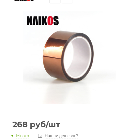
268
руб
/шт
Много
Нашли дешевле?