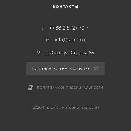
КОНТАКТЫ
+7 3812 51 27 70
info@s-line.ru
г. Омск, ул. Седова 63
ПОДПИСАТЬСЯ НА РАССЫЛКУ
ПОЛИТИКА КОНФИДЕНЦИАЛЬНОСТИ
2026 © S-Line - интернет-магазин