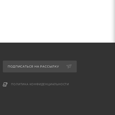
ПОДПИСАТЬСЯ НА РАССЫЛКУ
ПОЛИТИКА КОНФИДЕНЦИАЛЬНОСТИ