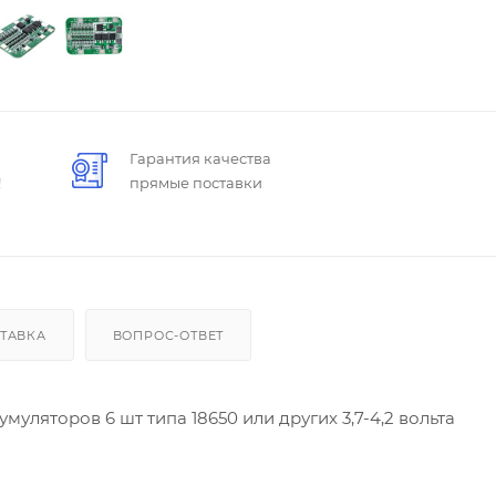
Гарантия качества
!
прямые поставки
ТАВКА
ВОПРОС-ОТВЕТ
муляторов 6 шт типа 18650 или других 3,7-4,2 вольта