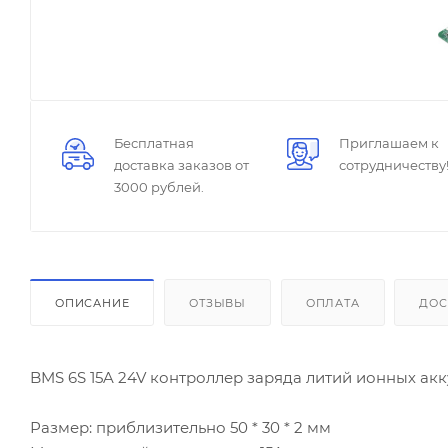
Бесплатная
Приглашаем к
доставка заказов от
сотрудничеству
3000 рублей.
ОПИСАНИЕ
ОТЗЫВЫ
ОПЛАТА
ДОС
BMS 6S 15A 24V контроллер заряда литий ионных акку
Размер: приблизительно 50 * 30 * 2 мм