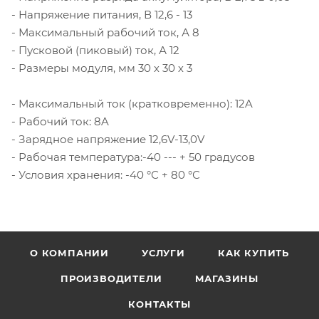
- Напряжение питания, В 12,6 - 13
- Максимальный рабочий ток, А 8
- Пусковой (пиковый) ток, А 12
- Размеры модуля, мм 30 х 30 х 3
- Максимальный ток (кратковременно): 12A
- Рабочий ток: 8A
- Зарядное напряжение 12,6V-13,0V
- Рабочая температура:-40 --- + 50 градусов
- Условия хранения: -40 °С + 80 °С
О КОМПАНИИ
УСЛУГИ
КАК КУПИТЬ
ПРОИЗВОДИТЕЛИ
МАГАЗИНЫ
КОНТАКТЫ