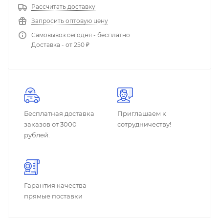
Рассчитать доставку
Запросить оптовую цену
Самовывоз сегодня - бесплатно
Доставка - от 250 ₽
Бесплатная доставка
Приглашаем к
заказов от 3000
сотрудничеству!
рублей.
Гарантия качества
прямые поставки