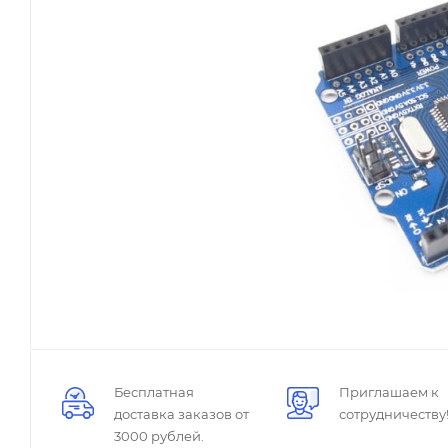
Бесплатная
Приглашаем к
доставка заказов от
сотрудничеству
3000 рублей.