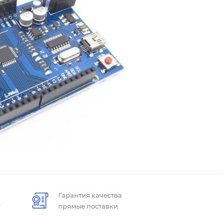
Гарантия качества
!
прямые поставки