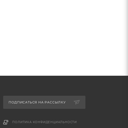
ПОДПИСАТЬСЯ НА РАССЫЛКУ
ПОЛИТИКА КОНФИДЕНЦИАЛЬНОСТИ