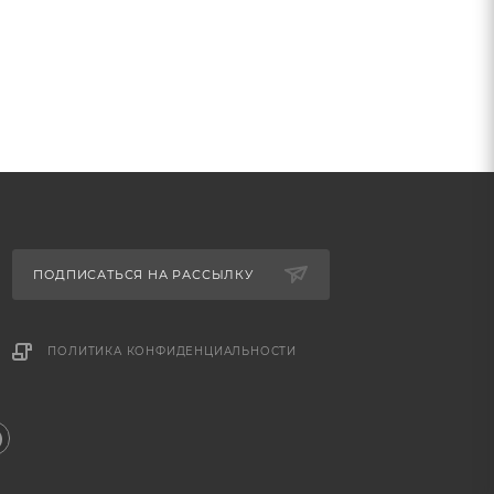
ПОДПИСАТЬСЯ НА РАССЫЛКУ
ПОЛИТИКА КОНФИДЕНЦИАЛЬНОСТИ