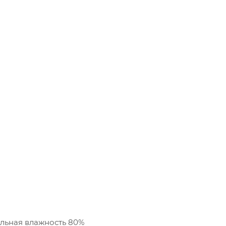
ельная влажность 80%