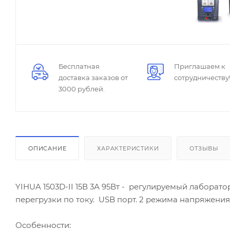
Бесплатная
Приглашаем к
доставка заказов от
сотрудничеству
3000 рублей.
ОПИСАНИЕ
ХАРАКТЕРИСТИКИ
ОТЗЫВЫ
YIHUA 1503D-II 15В 3А 95Вт - регулируемый лаборат
перегрузки по току. USB порт. 2 режима напряжения: 0
Особенности: