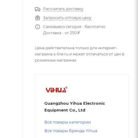
Рассчитать доставку
Запросить оптовую цену
Самовывоз сегодня - бесплатно
Доставка - от 250 ₽
Цена действительна только для интернет-
магазина s-line.ru и может отличаться от цен в
розничных магазинах
Guangzhou Yihua Electronic
Equipment Co., Ltd
Все товары категории
Все товары бренда Yihua