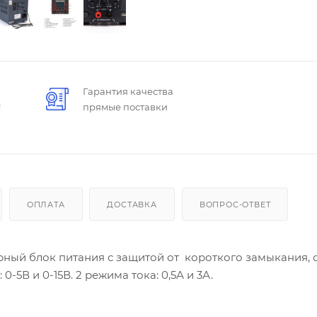
Гарантия качества
!
прямые поставки
ОПЛАТА
ДОСТАВКА
ВОПРОС-ОТВЕТ
орный блок питания с защитой от короткого замыкания, 
-5В и 0-15В. 2 режима тока: 0,5А и 3А.