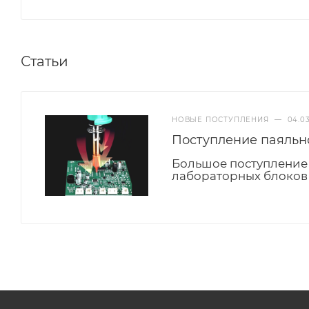
Статьи
НОВЫЕ ПОСТУПЛЕНИЯ
—
04.0
Поступление паяльн
Большое поступление 
лабораторных блоков