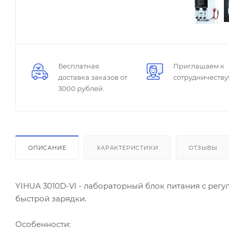
Бесплатная
Приглашаем к
доставка заказов от
сотрудничеству
3000 рублей.
ОПИСАНИЕ
ХАРАКТЕРИСТИКИ
ОТЗЫВЫ
YIHUA 3010D-VI - лабораторный блок питания с регул
быстрой зарядки.
Особенности: