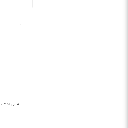
ортом для