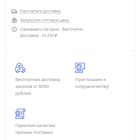
Рассчитать доставку
Запросить оптовую цену
Самовывоз сегодня - бесплатно
Доставка - от 250 ₽
Бесплатная доставка
Приглашаем к
заказов от 3000
сотрудничеству!
рублей.
Гарантия качества
прямые поставки