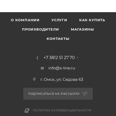
О КОМПАНИИ
УСЛУГИ
КАК КУПИТЬ
ПРОИЗВОДИТЕЛИ
МАГАЗИНЫ
КОНТАКТЫ
+7 3812 51 27 70
info@s-line.ru
г. Омск, ул. Седова 63
ПОДПИСАТЬСЯ НА РАССЫЛКУ
ПОЛИТИКА КОНФИДЕНЦИАЛЬНОСТИ