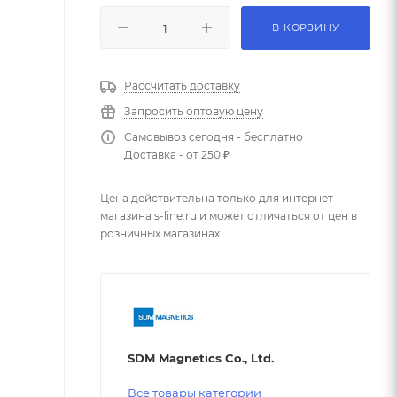
В КОРЗИНУ
Рассчитать доставку
Запросить оптовую цену
Самовывоз сегодня - бесплатно
Доставка - от 250 ₽
Цена действительна только для интернет-
магазина s-line.ru и может отличаться от цен в
розничных магазинах
SDM Magnetics Co., Ltd.
Все товары категории