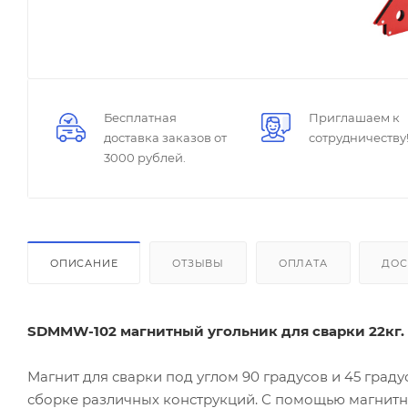
Бесплатная
Приглашаем к
доставка заказов от
сотрудничеству
3000 рублей.
ОПИСАНИЕ
ОТЗЫВЫ
ОПЛАТА
ДОС
SDMMW-102 магнитный угольник для сварки 22кг.
Магнит для сварки под углом 90 градусов и 45 граду
сборке различных конструкций. С помощью магнитн