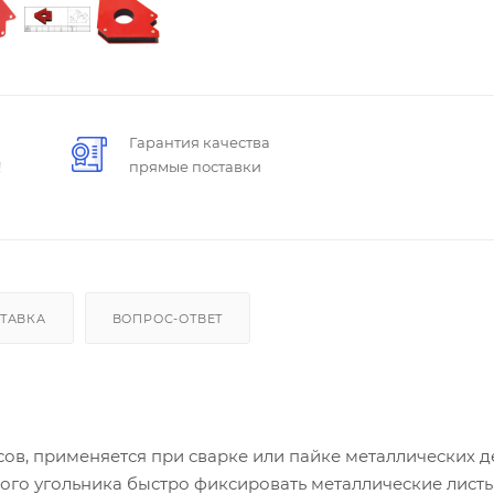
Гарантия качества
!
прямые поставки
ТАВКА
ВОПРОС-ОТВЕТ
сов, применяется при сварке или пайке металлических д
ого угольника быстро фиксировать металлические листы