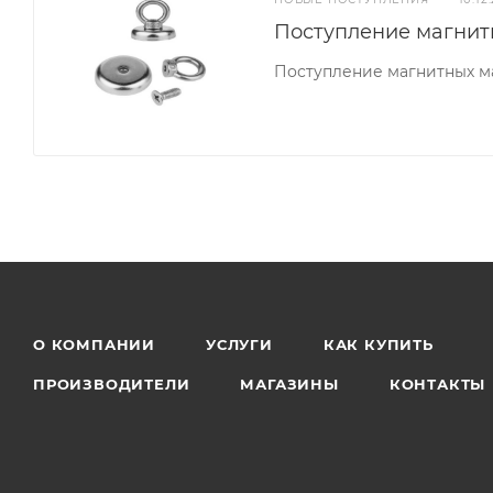
Поступление магнит
Поступление магнитных м
О КОМПАНИИ
УСЛУГИ
КАК КУПИТЬ
ПРОИЗВОДИТЕЛИ
МАГАЗИНЫ
КОНТАКТЫ