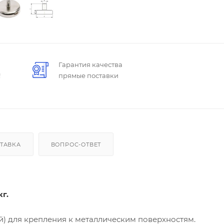
Гарантия качества
!
прямые поставки
ТАВКА
ВОПРОС-ОТВЕТ
г.
й) для крепления к металлическим поверхностям.