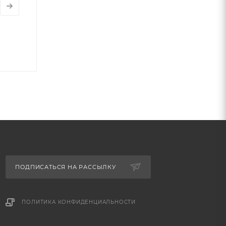
ПОДПИСАТЬСЯ НА РАССЫЛКУ
ПОЛИТИКА КОНФИДЕНЦИАЛЬНОСТИ