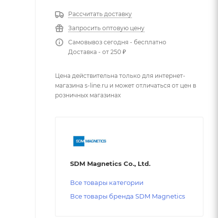
Рассчитать доставку
Запросить оптовую цену
Самовывоз сегодня - бесплатно
Доставка - от 250 ₽
Цена действительна только для интернет-
магазина s-line.ru и может отличаться от цен в
розничных магазинах
SDM Magnetics Co., Ltd.
Все товары категории
Все товары бренда SDM Magnetics