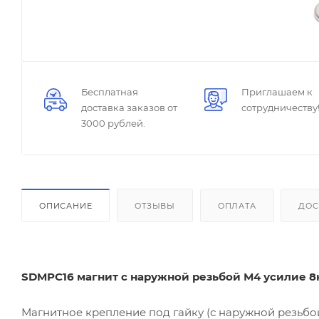
Бесплатная
Приглашаем к
доставка заказов от
сотрудничеству
3000 рублей.
ОПИСАНИЕ
ОТЗЫВЫ
ОПЛАТА
ДОС
SDMPC16 магнит с наружной резьбой М4 усилие 8к
Магнитное крепление под гайку (с наружной резьбо