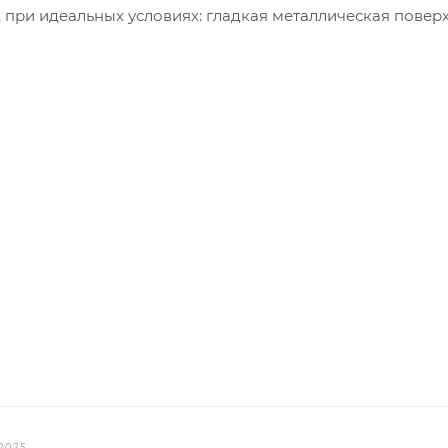
 при идеальных условиях: гладкая металлическая поверх
.2025