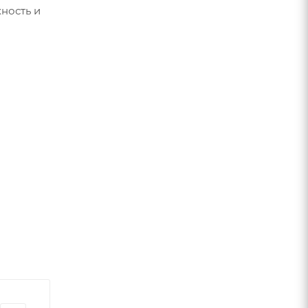
ность и