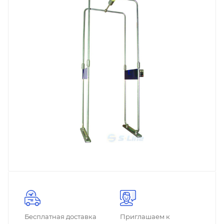
Бесплатная доставка
Приглашаем к