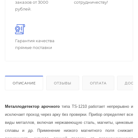
заказов от 3000
сотрудничеству!
рублей.
Гарантия качества
прямые поставки
ОПИСАНИЕ
ОТЗЫВЫ
ОПЛАТА
ДОСТ
Металлодетектор арочного
типа TS-1210 работает непрерывно и
исключает проход через арку без проверки. Прибор определяет все
виды металлов, включая нержавеющую сталь, магниты, цинковые
сплавы и др. Применение низкого магнитного поля снижает