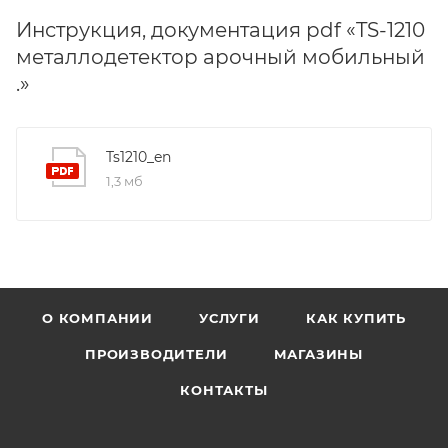
Инструкция, документация pdf «TS-1210
металлодетектор арочный мобильный
.»
Ts1210_en
1,3 мб
О КОМПАНИИ
УСЛУГИ
КАК КУПИТЬ
ПРОИЗВОДИТЕЛИ
МАГАЗИНЫ
КОНТАКТЫ