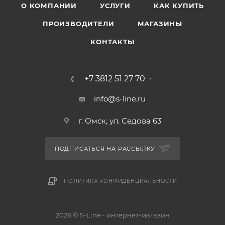
О КОМПАНИИ
УСЛУГИ
КАК КУПИТЬ
ПРОИЗВОДИТЕЛИ
МАГАЗИНЫ
КОНТАКТЫ
+7 3812 51 27 70
info@s-line.ru
г. Омск, ул. Седова 63
ПОДПИСАТЬСЯ НА РАССЫЛКУ
ПОЛИТИКА КОНФИДЕНЦИАЛЬНОСТИ
2026 © S-Line - интернет-магазин