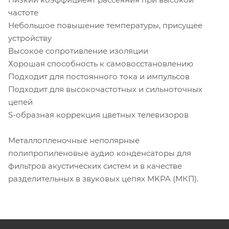
частоте
Небольшое повышение температуры, присущее
устройству
Высокое сопротивление изоляции
Хорошая способность к самовосстановлению
Подходит для постоянного тока и импульсов
Подходит для высокочастотных и сильноточных
цепей
S-образная коррекция цветных телевизоров
Металлопленочные неполярные
полипропиленовые аудио конденсаторы для
фильтров акустических систем и в качестве
разделительных в звуковых цепях MKPA (МКП).