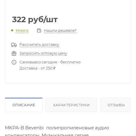
322
руб
/шт
Много
Нашли дешевле?
Рассчитать доставку
Запросить оптовую цену
Самовывоз сегодня - бесплатно
Доставка - от 250 ₽
ОПИСАНИЕ
ХАРАКТЕРИСТИКИ
ОТЗЫВЫ
MKPA-B Bevenbi полипропиленовые аудио
конденсаторы. Музыкальная серия.