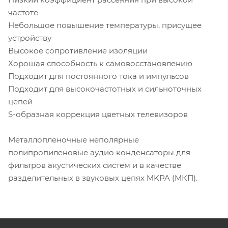
частоте
Небольшое повышение температуры, присущее
устройству
Высокое сопротивление изоляции
Хорошая способность к самовосстановлению
Подходит для постоянного тока и импульсов
Подходит для высокочастотных и сильноточных
цепей
S-образная коррекция цветных телевизоров
Металлопленочные неполярные
полипропиленовые аудио конденсаторы для
фильтров акустических систем и в качестве
разделительных в звуковых цепях MKPA (МКП).