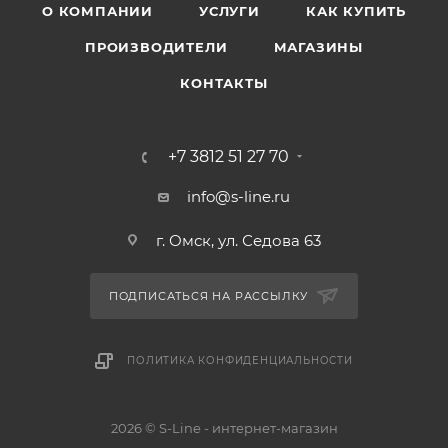
О КОМПАНИИ
УСЛУГИ
КАК КУПИТЬ
ПРОИЗВОДИТЕЛИ
МАГАЗИНЫ
КОНТАКТЫ
+7 3812 51 27 70
info@s-line.ru
г. Омск, ул. Седова 63
ПОДПИСАТЬСЯ НА РАССЫЛКУ
ПОЛИТИКА КОНФИДЕНЦИАЛЬНОСТИ
2026 © S-Line - интернет-магазин