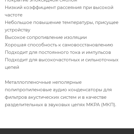
Низкий коэффициент рассеяния при высокой
частоте
Небольшое повышение температуры, присущее
устройству
Высокое сопротивление изоляции
Хорошая способность к самовосстановлению
Подходит для постоянного тока и импульсов
Подходит для высокочастотных и сильноточных
цепей
Металлопленочные неполярные
полипропиленовые аудио конденсаторы для
фильтров акустических систем и в качестве
разделительных в звуковых цепях MKPA (МКП).