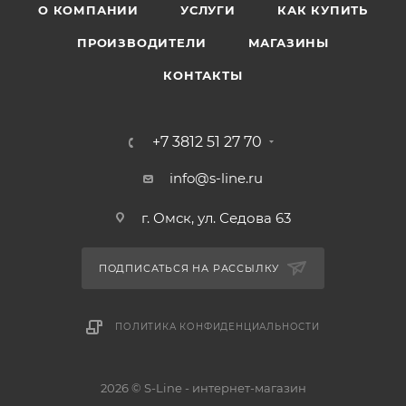
О КОМПАНИИ
УСЛУГИ
КАК КУПИТЬ
ПРОИЗВОДИТЕЛИ
МАГАЗИНЫ
КОНТАКТЫ
+7 3812 51 27 70
info@s-line.ru
г. Омск, ул. Седова 63
ПОДПИСАТЬСЯ НА РАССЫЛКУ
ПОЛИТИКА КОНФИДЕНЦИАЛЬНОСТИ
2026 © S-Line - интернет-магазин