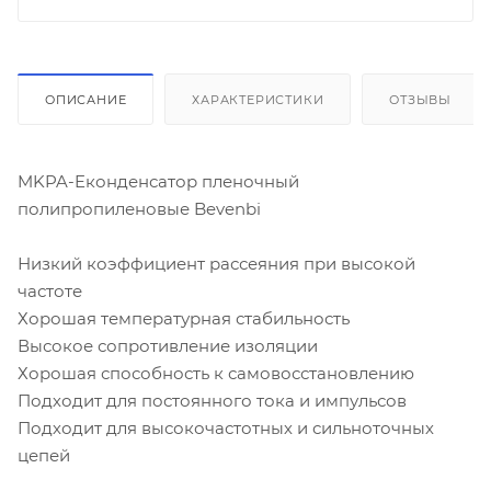
ОПИСАНИЕ
ХАРАКТЕРИСТИКИ
ОТЗЫВЫ
MKPA-Eконденсатор пленочный
полипропиленовые Bevenbi
Низкий коэффициент рассеяния при высокой
частоте
Хорошая температурная стабильность
Высокое сопротивление изоляции
Хорошая способность к самовосстановлению
Подходит для постоянного тока и импульсов
Подходит для высокочастотных и сильноточных
цепей