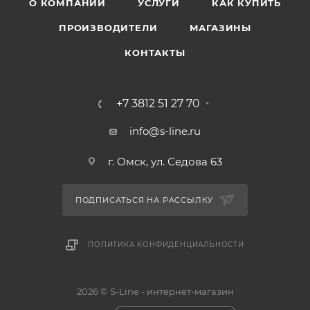
О КОМПАНИИ
УСЛУГИ
КАК КУПИТЬ
ПРОИЗВОДИТЕЛИ
МАГАЗИНЫ
КОНТАКТЫ
+7 3812 51 27 70
info@s-line.ru
г. Омск, ул. Седова 63
ПОДПИСАТЬСЯ НА РАССЫЛКУ
ПОЛИТИКА КОНФИДЕНЦИАЛЬНОСТИ
2026 © S-Line - интернет-магазин