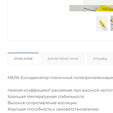
ОПИСАНИЕ
ХАРАКТЕРИСТИКИ
ОТЗЫВЫ
MKPA-Eконденсатор пленочный полипропиленовые 
Низкий коэффициент рассеяния при высокой частот
Хорошая температурная стабильность
Высокое сопротивление изоляции
Хорошая способность к самовосстановлению