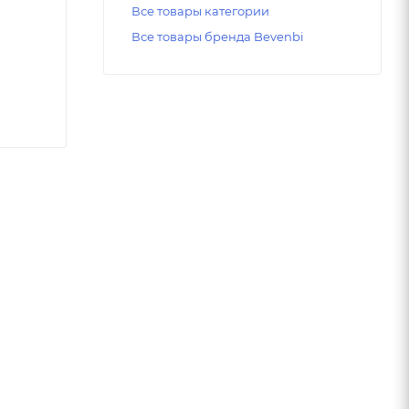
Все товары категории
Все товары бренда Bevenbi