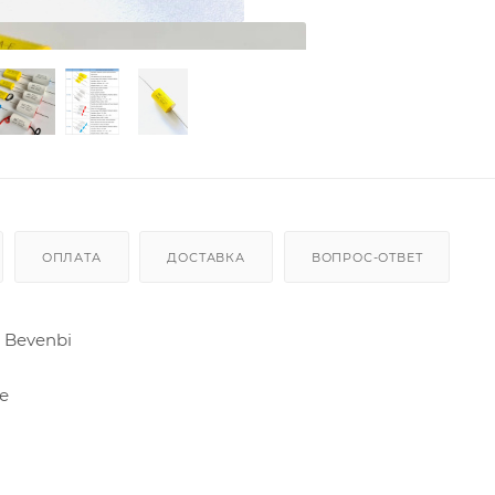
ОПЛАТА
ДОСТАВКА
ВОПРОС-ОТВЕТ
Bevenbi
е