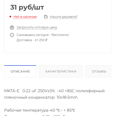
31
руб
/шт
Нет в наличии
Нашли дешевле?
Запросить оптовую цену
Самовывоз сегодня - бесплатно
Доставка - от 250 ₽
ОПИСАНИЕ
ХАРАКТЕРИСТИКИ
ОТЗЫВЫ
MKTA-E 0.22 uF 250V±5% -40 +85C полиэфирный
пленочный конденсатор 10x18.5mm
Рабочая температура-40 ℃~ + 85℃