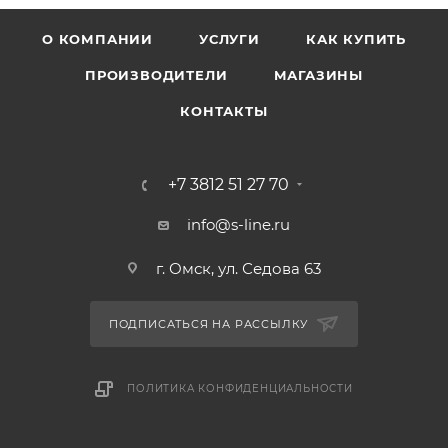
О КОМПАНИИ
УСЛУГИ
КАК КУПИТЬ
ПРОИЗВОДИТЕЛИ
МАГАЗИНЫ
КОНТАКТЫ
+7 3812 51 27 70
info@s-line.ru
г. Омск, ул. Седова 63
ПОДПИСАТЬСЯ НА РАССЫЛКУ
ПОЛИТИКА КОНФИДЕНЦИАЛЬНОСТИ