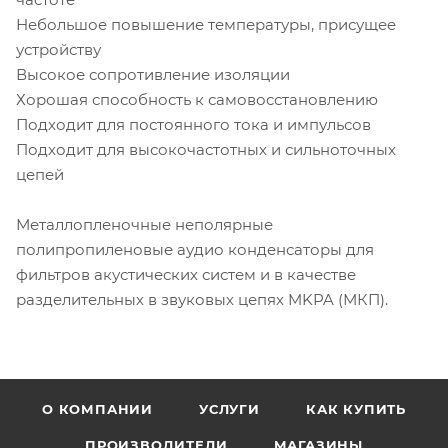
Небольшое повышение температуры, присущее
устройству
Высокое сопротивление изоляции
Хорошая способность к самовосстановлению
Подходит для постоянного тока и импульсов
Подходит для высокочастотных и сильноточных
цепей
Металлопленочные неполярные
полипропиленовые аудио конденсаторы для
фильтров акустических систем и в качестве
разделительных в звуковых цепях MKPA (МКП).
О КОМПАНИИ
УСЛУГИ
КАК КУПИТЬ
ПРОИЗВОДИТЕЛИ
МАГАЗИНЫ