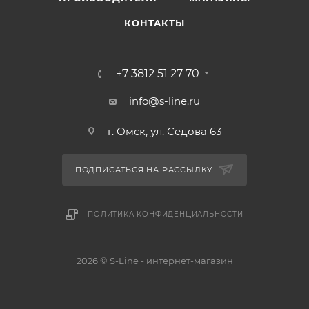
КОНТАКТЫ
+7 3812 51 27 70
info@s-line.ru
г. Омск, ул. Седова 63
ПОДПИСАТЬСЯ НА РАССЫЛКУ
ПОЛИТИКА КОНФИДЕНЦИАЛЬНОСТИ
2026 © S-Line - интернет-магазин