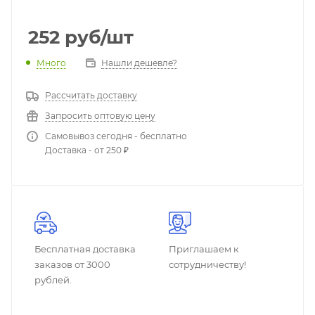
252
руб
/шт
Много
Нашли дешевле?
Рассчитать доставку
Запросить оптовую цену
Самовывоз сегодня - бесплатно
Доставка - от 250 ₽
Бесплатная доставка
Приглашаем к
заказов от 3000
сотрудничеству!
рублей.