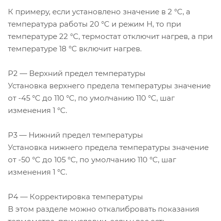
К примеру, если установлено значение в 2 °C, а
температура работы 20 °C и режим H, то при
температуре 22 °C, термостат отключит нагрев, а при
температуре 18 °C включит нагрев.
P2 — Верхний предел температуры
Установка верхнего предела температуры значение
от -45 °C до 110 °C, по умолчанию 110 °C, шаг
изменения 1 °C.
P3 — Нижний предел температуры
Установка нижнего предела температуры значение
от -50 °C до 105 °C, по умолчанию 110 °C, шаг
изменения 1 °C.
P4 — Корректировка температуры
В этом разделе можно откалибровать показания