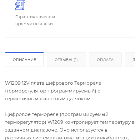
Гарантия качества
прямые поставки
ОПИСАНИЕ
ОТЗЫВЫ (1)
ОПЛАТА
ДО
W1209 12V плата цифрового Термореле
(терморегулятор программируемый) с
герметичным выносным датчиком.
Цифровое термореле (программируемый
терморегулятор) W1209 контролирует температуру в
заданном диапазоне. Оно используется в
различных системах автоматизации (инкубаторах,