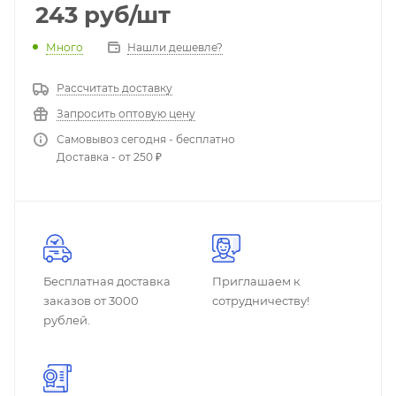
243
руб
/шт
Много
Нашли дешевле?
Рассчитать доставку
Запросить оптовую цену
Самовывоз сегодня - бесплатно
Доставка - от 250 ₽
Бесплатная доставка
Приглашаем к
заказов от 3000
сотрудничеству!
рублей.