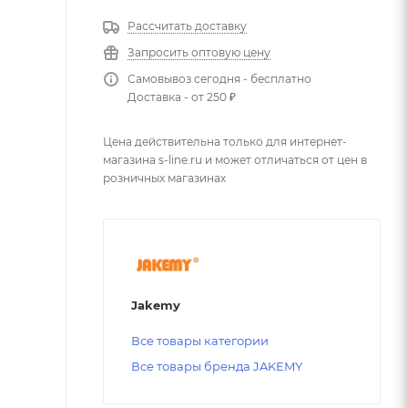
Рассчитать доставку
Запросить оптовую цену
Самовывоз сегодня - бесплатно
Доставка - от 250 ₽
Цена действительна только для интернет-
магазина s-line.ru и может отличаться от цен в
розничных магазинах
Jakemy
Все товары категории
Все товары бренда JAKEMY