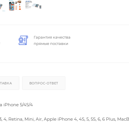
Гарантия качества
!
прямые поставки
ТАВКА
ВОПРОС-ОТВЕТ
 iPhone 5/4S/4
, Retina, Mini, Air, Apple iPhone 4, 4S, 5, 5S, 6, 6 Plus, Mac