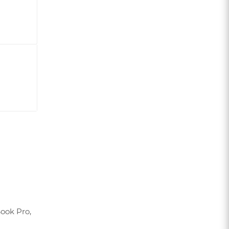
Book Pro,