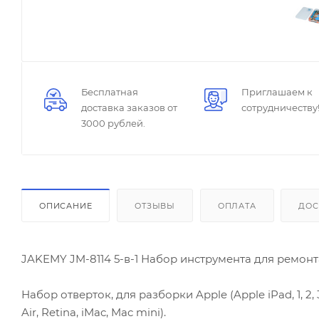
Бесплатная
Приглашаем к
доставка заказов от
сотрудничеству
3000 рублей.
ОПИСАНИЕ
ОТЗЫВЫ
ОПЛАТА
ДОС
JAKEMY JM-8114 5-в-1 Набор инструмента для ремонта
Набор отверток, для разборки Apple (Apple iPad, 1, 2, 3, 4
Air, Retina, iMac, Mac mini).