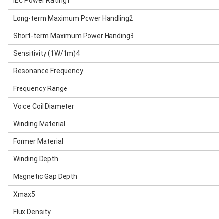
IEC Power Rating1
Long-term Maximum Power Handling2
Short-term Maximum Power Handing3
Sensitivity (1W/1m)4
Resonance Frequency
Frequency Range
Voice Coil Diameter
Winding Material
Former Material
Winding Depth
Magnetic Gap Depth
Xmax5
Flux Density