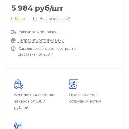
5 984
руб
/шт
Мало
Нашли дешевле?
Рассчитать доставку
Запросить оптовую цену
Самовывоз сегодня - бесплатно
Доставка - от 250 ₽
Бесплатная доставка
Приглашаем к
заказов от 3000
сотрудничеству!
рублей.