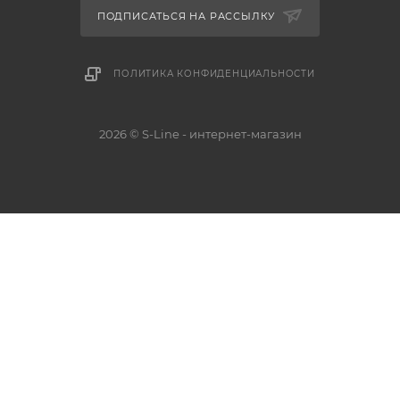
ПОДПИСАТЬСЯ НА РАССЫЛКУ
ПОЛИТИКА КОНФИДЕНЦИАЛЬНОСТИ
2026 © S-Line - интернет-магазин