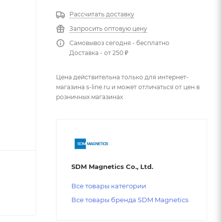
Рассчитать доставку
Запросить оптовую цену
Самовывоз сегодня - бесплатно
Доставка - от 250 ₽
Цена действительна только для интернет-
магазина s-line.ru и может отличаться от цен в
розничных магазинах
SDM Magnetics Co., Ltd.
Все товары категории
Все товары бренда SDM Magnetics