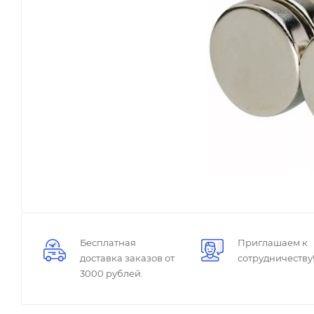
Бесплатная
Приглашаем к
доставка заказов от
сотрудничеству
3000 рублей.