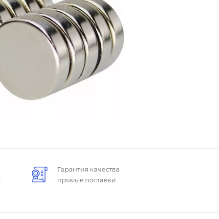
Гарантия качества
!
прямые поставки