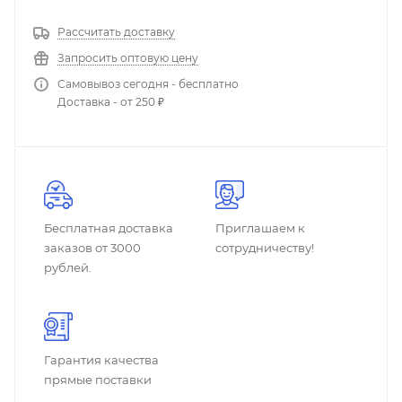
Рассчитать доставку
Запросить оптовую цену
Самовывоз сегодня - бесплатно
Доставка - от 250 ₽
Бесплатная доставка
Приглашаем к
заказов от 3000
сотрудничеству!
рублей.
Гарантия качества
прямые поставки