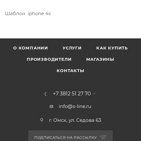
Шаблон iphone 4s
О КОМПАНИИ
УСЛУГИ
КАК КУПИТЬ
ПРОИЗВОДИТЕЛИ
МАГАЗИНЫ
КОНТАКТЫ
+7 3812 51 27 70
info@s-line.ru
г. Омск, ул. Седова 63
ПОДПИСАТЬСЯ НА РАССЫЛКУ