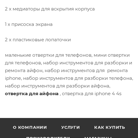
2 x медиаторы для вскрытия корпуса
1 x присоска экрана
2 x пластиковые лопаточки
маленькие отвертки для телефонов, мини отвертки
для телефонов, набор инструментов для разборки и
ремонта айфон, набор инструментов для ремонта
iphone, набор инструментов для разборки телефона,
набор инструментов для разборки айфона,
отвертка для айфона
, отвертка для iphone 4 4s
О КОМПАНИИ
УСЛУГИ
КАК КУПИТЬ