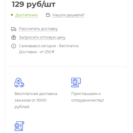
129
руб
/шт
Достаточно
Нашли дешевле?
Рассчитать доставку
Запросить оптовую цену
Самовывоз сегодня - бесплатно
Доставка - от 250 ₽
Бесплатная доставка
Приглашаем к
заказов от 3000
сотрудничеству!
рублей.