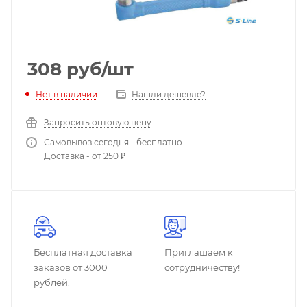
308
руб
/шт
Нет в наличии
Нашли дешевле?
Запросить оптовую цену
Самовывоз сегодня - бесплатно
Доставка - от 250 ₽
Бесплатная доставка
Приглашаем к
заказов от 3000
сотрудничеству!
рублей.