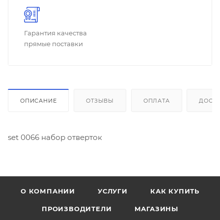
Гарантия качества
прямые поставки
ОПИСАНИЕ
ОТЗЫВЫ
ОПЛАТА
ДОСТ
set 0066 набор отверток
О КОМПАНИИ
УСЛУГИ
КАК КУПИТЬ
ПРОИЗВОДИТЕЛИ
МАГАЗИНЫ