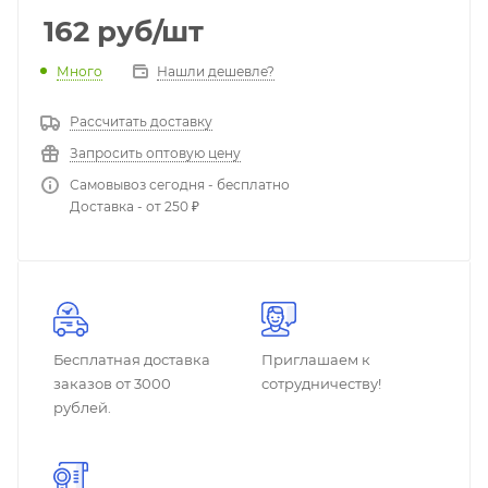
162
руб
/шт
Много
Нашли дешевле?
Рассчитать доставку
Запросить оптовую цену
Самовывоз сегодня - бесплатно
Доставка - от 250 ₽
Бесплатная доставка
Приглашаем к
заказов от 3000
сотрудничеству!
рублей.