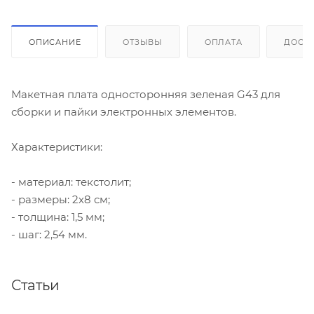
ОПИСАНИЕ
ОТЗЫВЫ
ОПЛАТА
ДОСТ
Макетная плата односторонняя зеленая G43 для
сборки и пайки электронных элементов.
Характеристики:
- материал: текстолит;
- размеры: 2х8 см;
- толщина: 1,5 мм;
- шаг: 2,54 мм.
Статьи