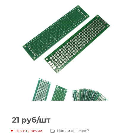
21
руб
/шт
Нет в наличии
Нашли дешевле?