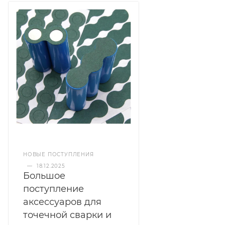
НОВЫЕ ПОСТУПЛЕНИЯ
—
18.12.2025
Большое
поступление
аксессуаров для
точечной сварки и