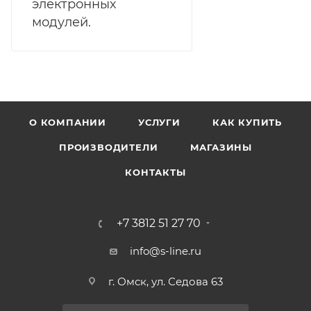
электронных
модулей.
О КОМПАНИИ
УСЛУГИ
КАК КУПИТЬ
ПРОИЗВОДИТЕЛИ
МАГАЗИНЫ
КОНТАКТЫ
+7 3812 51 27 70
info@s-line.ru
г. Омск, ул. Седова 63