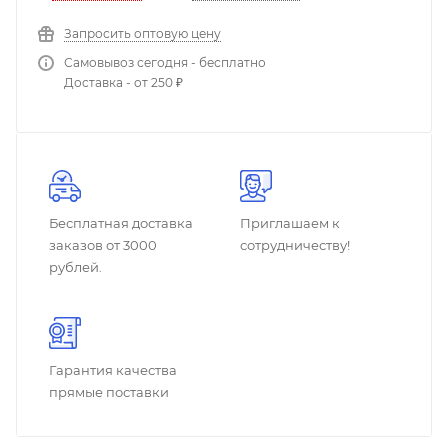
Запросить оптовую цену
Самовывоз сегодня - бесплатно
Доставка - от 250 ₽
Бесплатная доставка
Приглашаем к
заказов от 3000
сотрудничеству!
рублей.
Гарантия качества
прямые поставки