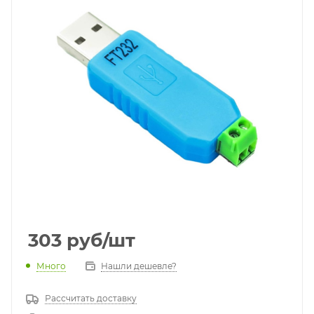
303
руб
/шт
Много
Нашли дешевле?
Рассчитать доставку