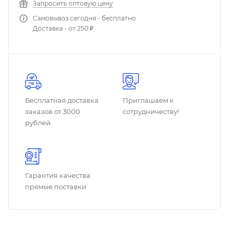
Запросить оптовую цену
Самовывоз сегодня - бесплатно
Доставка - от 250 ₽
Бесплатная доставка
Приглашаем к
заказов от 3000
сотрудничеству!
рублей.
Гарантия качества
прямые поставки