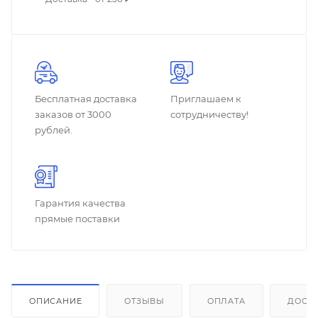
Бесплатная доставка
Приглашаем к
заказов от 3000
сотрудничеству!
рублей.
Гарантия качества
прямые поставки
ОПИСАНИЕ
ОТЗЫВЫ
ОПЛАТА
ДОСТ