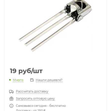
19
руб
/шт
Много
Нашли дешевле?
Рассчитать доставку
Запросить оптовую цену
Самовывоз сегодня - бесплатно
Доставка - от 250 ₽