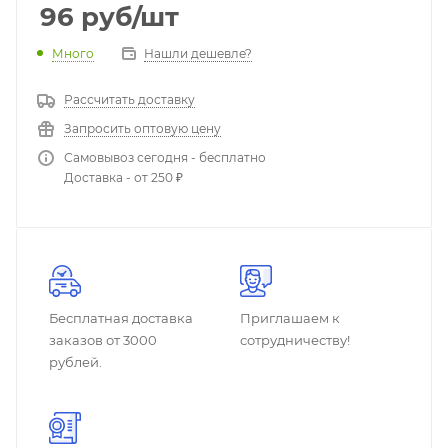
96
руб
/шт
Много
Нашли дешевле?
Рассчитать доставку
Запросить оптовую цену
Самовывоз сегодня - бесплатно
Доставка - от 250 ₽
Бесплатная доставка
Приглашаем к
заказов от 3000
сотрудничеству!
рублей.