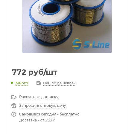
772
руб
/шт
Много
Нашли дешевле?
Рассчитать доставку
Запросить оптовую цену
Самовывоз сегодня - бесплатно
Доставка - от 250 ₽